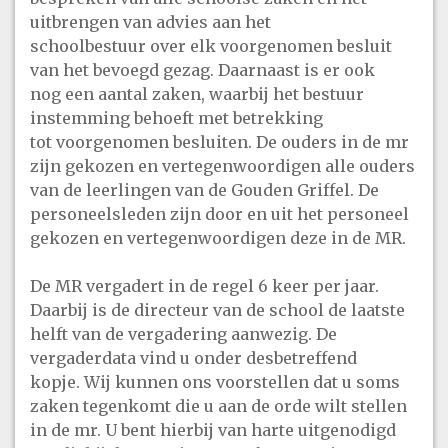
uitbrengen van advies aan het
schoolbestuur over elk voorgenomen besluit
van het bevoegd gezag. Daarnaast is er ook
nog een aantal zaken, waarbij het bestuur
instemming behoeft met betrekking
tot voorgenomen besluiten. De ouders in de mr
zijn gekozen en vertegenwoordigen alle ouders
van de leerlingen van de Gouden Griffel. De
personeelsleden zijn door en uit het personeel
gekozen en vertegenwoordigen deze in de MR.
De MR vergadert in de regel 6 keer per jaar.
Daarbij is de directeur van de school de laatste
helft van de vergadering aanwezig. De
vergaderdata vind u onder desbetreffend
kopje. Wij kunnen ons voorstellen dat u soms
zaken tegenkomt die u aan de orde wilt stellen
in de mr. U bent hierbij van harte uitgenodigd