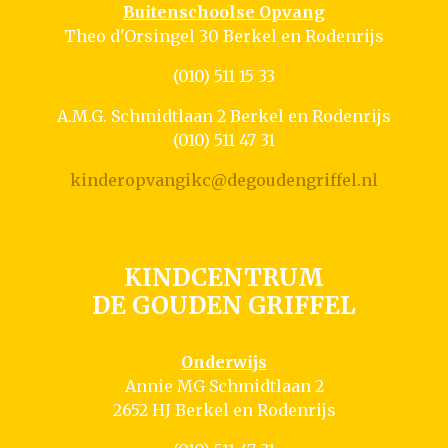
Buitenschoolse Opvang
Theo d'Orsingel 30 Berkel en Rodenrijs
(010) 511 15 33
A.M.G. Schmidtlaan 2 Berkel en Rodenrijs
(010) 511 47 31
kinderopvangikc@degoudengriffel.nl
KINDCENTRUM
DE GOUDEN GRIFFEL
Onderwijs
Annie MG Schmidtlaan 2
2652 HJ Berkel en Rodenrijs