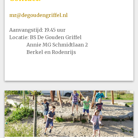
mr@degoudengriffel.nl
Aanvangstijd: 19.45 uur
Locatie: BS De Gouden Griffel
Annie MG Schmidtlaan 2
Berkel en Rodenrijs