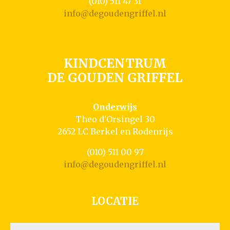
(010) 511 47 31
info@degoudengriffel.nl
KINDCENTRUM
DE GOUDEN GRIFFEL
Onderwijs
Theo d'Orsingel 30
2652 LC Berkel en Rodenrijs
(010) 511 00 97
info@degoudengriffel.nl
LOCATIE