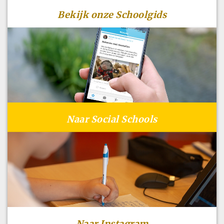
Bekijk onze Schoolgids
Naar Social Schools
Naar Instagram