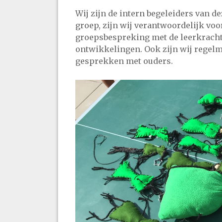
Wij zijn de intern begeleiders van d
groep, zijn wij verantwoordelijk voo
groepsbespreking met de leerkracht 
ontwikkelingen. Ook zijn wij regelma
gesprekken met ouders.